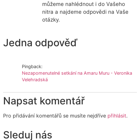
můžeme nahlédnout i do Vašeho
nitra a najdeme odpovědi na Vaše
otázky.
Jedna odpověď
Pingback:
Nezapomenutelné setkání na Amaru Muru - Veronika
Velehradská
Napsat komentář
Pro přidávání komentářů se musíte nejdříve
přihlásit
.
Sleduj nás