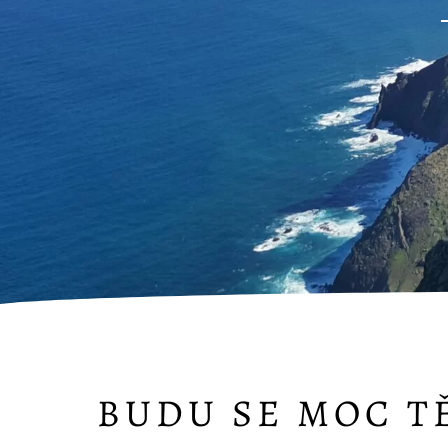
BUDU SE MOC TĚ