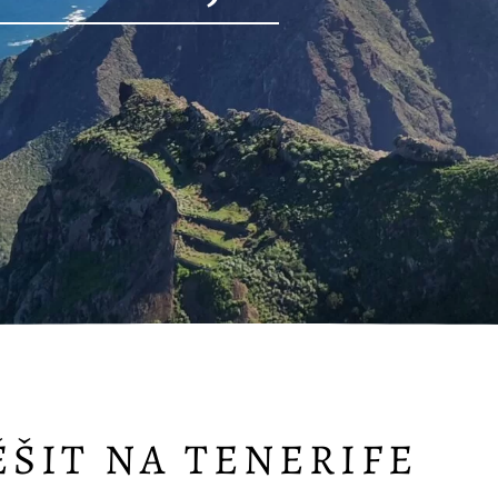
ŠIT NA TENERIFE