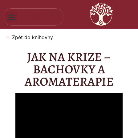
Zpět do knihovny
JAK NA KRIZE –
BACHOVKY A
AROMATERAPIE