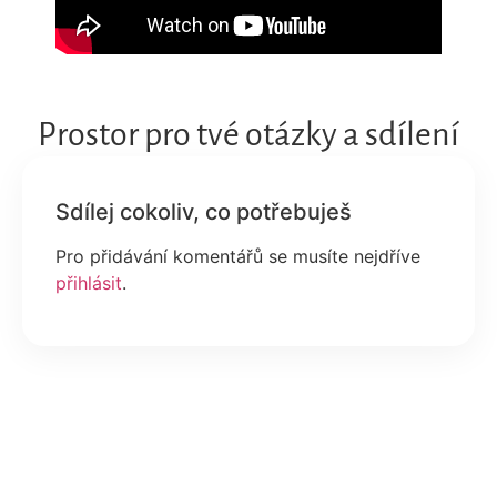
Prostor pro tvé otázky a sdílení
Pro přidávání komentářů se musíte nejdříve
přihlásit
.