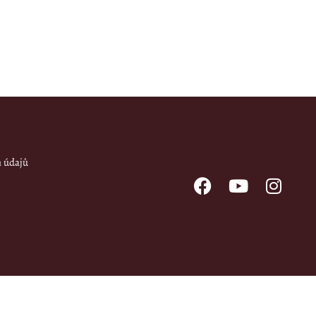
h údajů